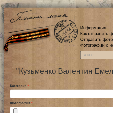
Информация
Как отправить 
Отправить фот
Фотографии с и
"Кузьменко Валентин Емел
Категория
*
Фотография
*