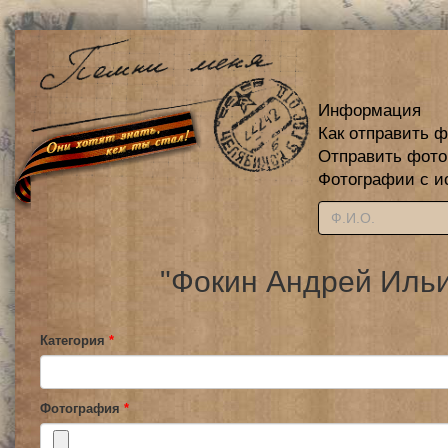
Информация
Как отправить 
Отправить фот
Фотографии с и
"Фокин Андрей Ильи
Категория
*
Фотография
*