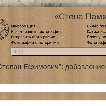
«Стена Памя
Информация
Видео по 
Как отправить фотографию
Как запис
Отправить фотографии
Прослуши
Фотографии с историями
Фотограф
тепан Ефимович": добавление