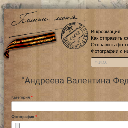
Информация
Как отправить 
Отправить фот
Фотографии с и
"Андреева Валентина Фед
Категория
*
Фотография
*