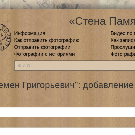
«Стена Памя
Информация
Видео по 
Как отправить фотографию
Как запис
Отправить фотографии
Прослуши
Фотографии с историями
Фотограф
емен Григорьевич": добавление