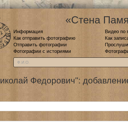
«Стена Памя
Информация
Видео по 
Как отправить фотографию
Как запис
Отправить фотографии
Прослуши
Фотографии с историями
Фотограф
иколай Федорович": добавлени