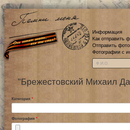
Информация
Как отправить 
Отправить фот
Фотографии с и
"Брежестовский Михаил Да
Категория
*
Фотография
*