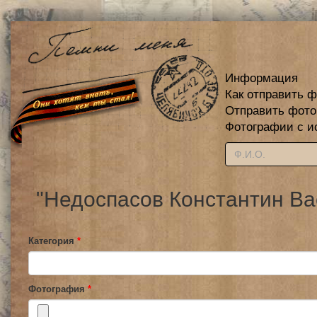
Информация
Как отправить 
Отправить фот
Фотографии с и
"Недоспасов Константин Ва
Категория
*
Фотография
*