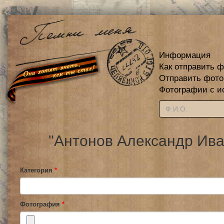
Информация
Как отправить 
Отправить фот
Фотографии с и
"Антонов Александр Ива
Категория
*
Фотография
*