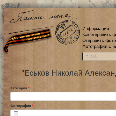
Информация
Как отправить 
Отправить фот
Фотографии с и
"Еськов Николай Алексан
Категория
*
Фотография
*