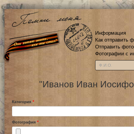
Информация
Как отправить 
Отправить фот
Фотографии с и
"Иванов Иван Иосифов
Категория
*
Фотография
*