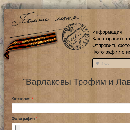
Информация
Как отправить 
Отправить фот
Фотографии с и
"Варлаковы Трофим и Лав
Категория
*
Фотография
*