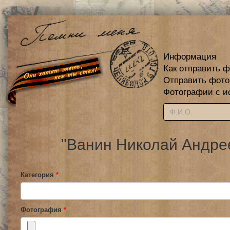
Информация
Как отправить 
Отправить фот
Фотографии с и
"Ванин Николай Андрее
Категория
*
Фотография
*