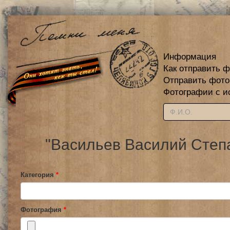
Информация
Как отправить 
Отправить фот
Фотографии с и
"Васильев Василий Степа
Категория
*
Фотография
*