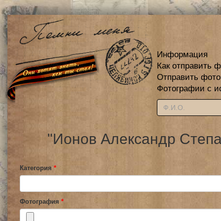
Информация
Как отправить 
Отправить фот
Фотографии с и
"Ионов Александр Степа
Категория
*
Фотография
*