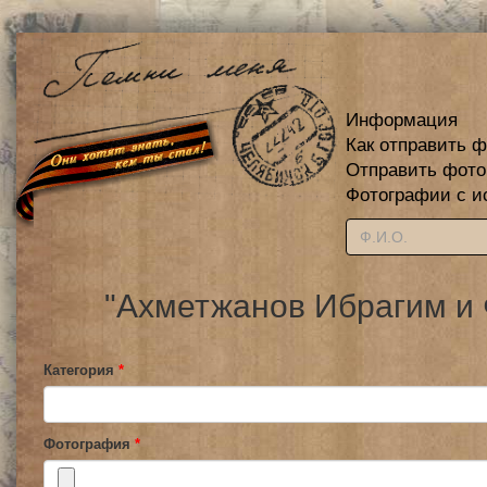
Информация
Как отправить 
Отправить фот
Фотографии с и
"Ахметжанов Ибрагим и 
Категория
*
Фотография
*