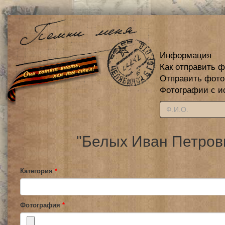
Информация
Как отправить 
Отправить фот
Фотографии с и
"Белых Иван Петров
Категория
*
Фотография
*