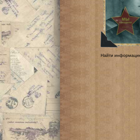
Найти информаци