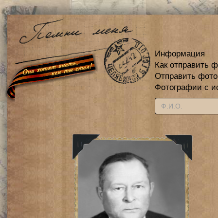
Информация
Как отправить 
Отправить фот
Фотографии с и