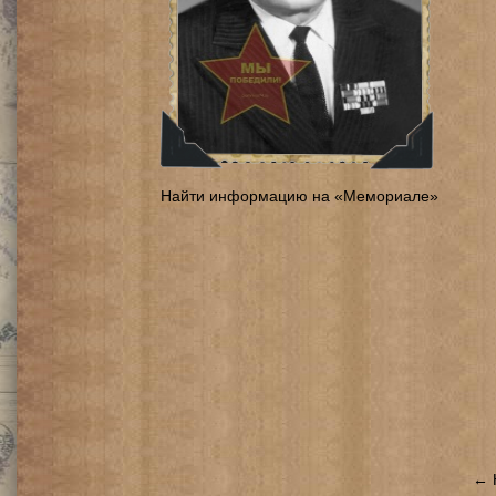
Найти информацию на «Мемориале»
← 