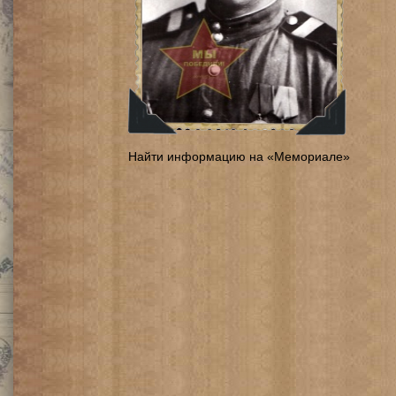
Найти информацию на «Мемориале»