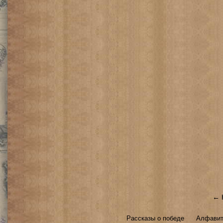
← 
Рассказы о победе
Алфавит