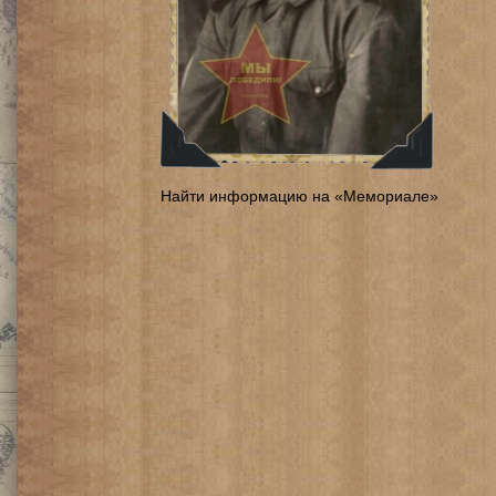
Найти информацию на «Мемориале»