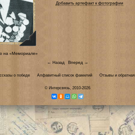
Добавить артефакт к фотографии
ю на «Мемориале»
← Назад
Вперед →
ссказы о победе
Алфавитный список фамилий
Отзывы и обратная
©
Интерсвязь
, 2010-2026