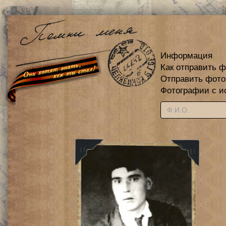
Информация
Как отправить 
Отправить фот
Фотографии с и