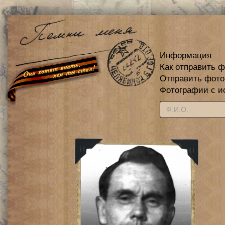
Информация
Как отправить 
Отправить фот
Фотографии с и