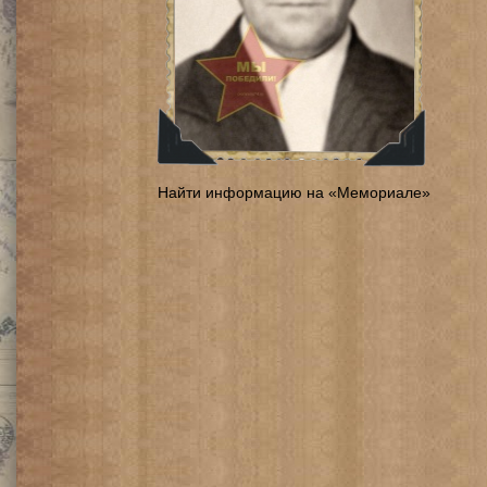
Найти информацию на «Мемориале»