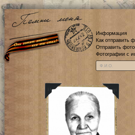
Информация
Как отправить 
Отправить фот
Фотографии с и