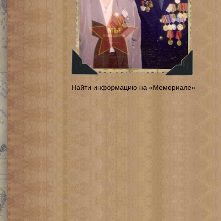
Найти информацию на «Мемориале»