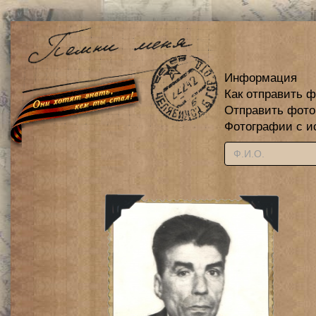
Информация
Как отправить 
Отправить фот
Фотографии с и