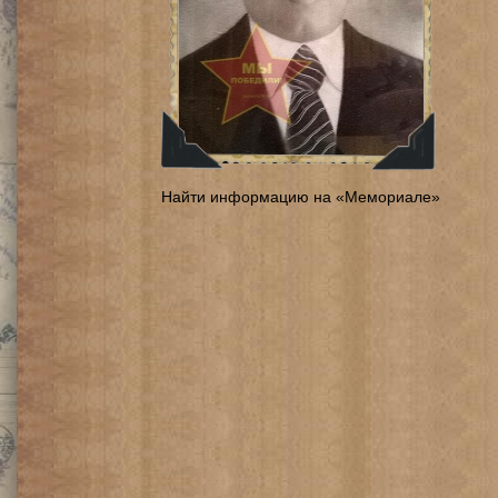
Найти информацию на «Мемориале»