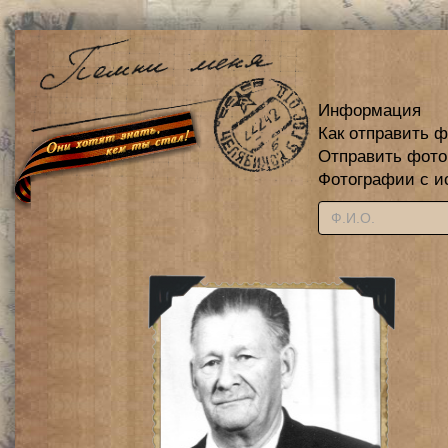
Информация
Как отправить 
Отправить фот
Фотографии с и