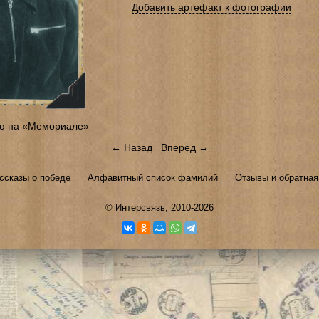
Добавить артефакт к фотографии
ю на «Мемориале»
← Назад
Вперед →
ссказы о победе
Алфавитный список фамилий
Отзывы и обратная
©
Интерсвязь
, 2010-2026