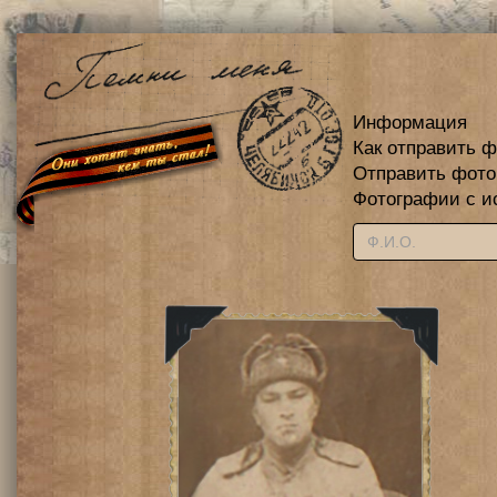
Информация
Как отправить 
Отправить фот
Фотографии с и