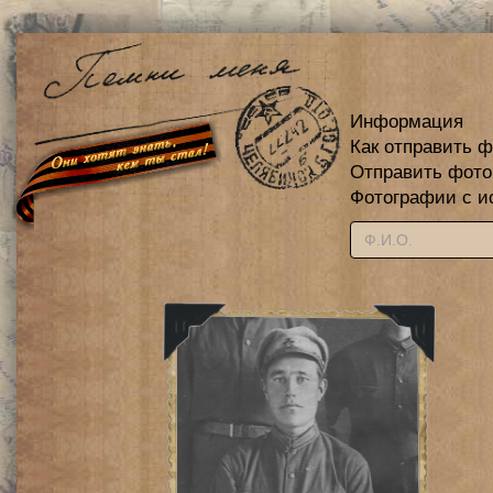
Информация
Как отправить 
Отправить фот
Фотографии с и