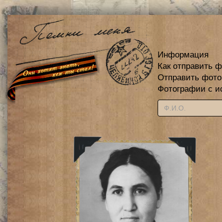
Информация
Как отправить 
Отправить фот
Фотографии с и