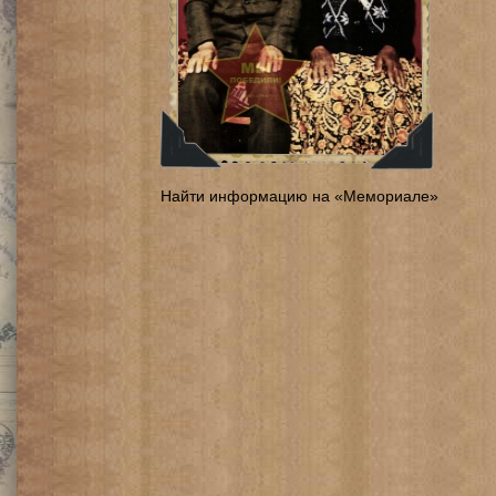
Найти информацию на «Мемориале»