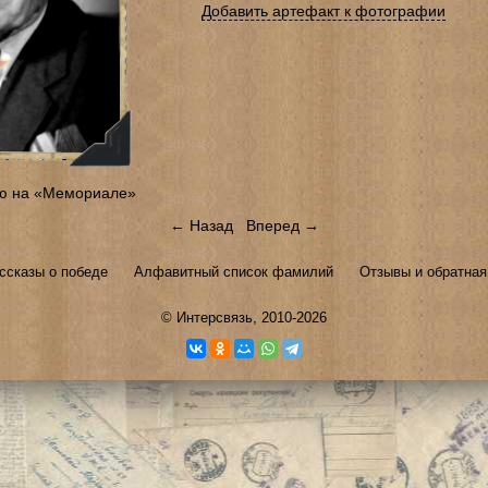
Добавить артефакт к фотографии
ю на «Мемориале»
← Назад
Вперед →
ссказы о победе
Алфавитный список фамилий
Отзывы и обратная
©
Интерсвязь
, 2010-2026