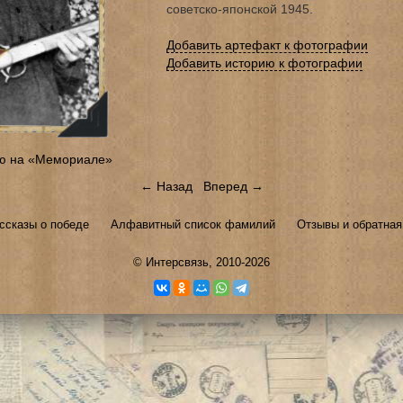
советско-японской 1945.
Добавить артефакт к фотографии
Добавить историю к фотографии
ю на «Мемориале»
← Назад
Вперед →
ссказы о победе
Алфавитный список фамилий
Отзывы и обратная
©
Интерсвязь
, 2010-2026