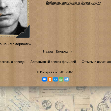
Добавить артефакт к фотографии
ю на «Мемориале»
← Назад
Вперед →
ссказы о победе
Алфавитный список фамилий
Отзывы и обратная
©
Интерсвязь
, 2010-2026