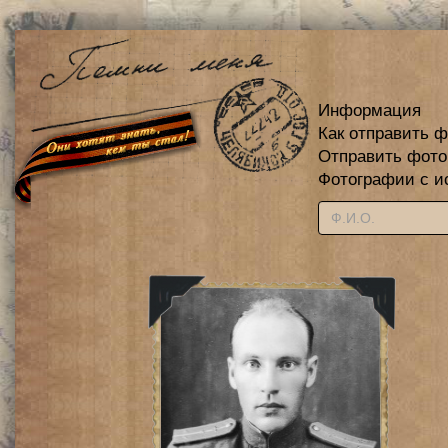
Информация
Как отправить 
Отправить фот
Фотографии с и