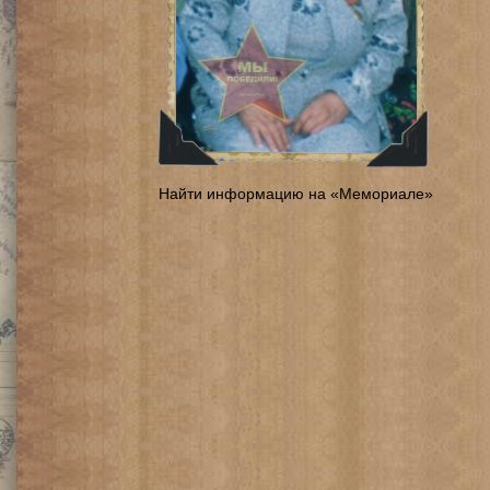
Найти информацию на «Мемориале»