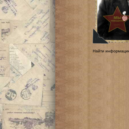
Найти информаци