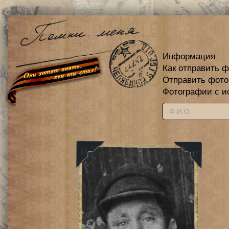
Информация
Как отправить 
Отправить фот
Фотографии с и