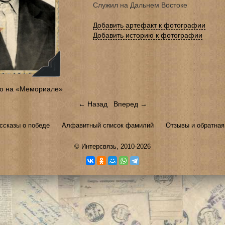
Служил на Дальнем Востоке
Добавить артефакт к фотографии
Добавить историю к фотографии
ю на «Мемориале»
← Назад
Вперед →
ссказы о победе
Алфавитный список фамилий
Отзывы и обратная
©
Интерсвязь
, 2010-2026