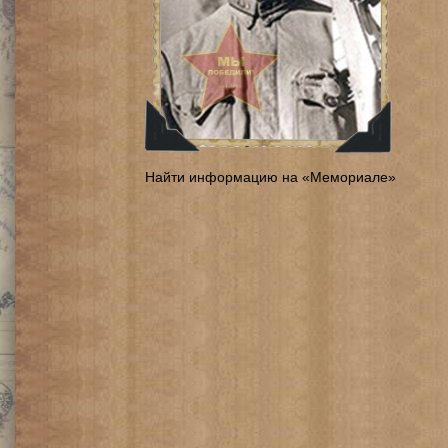
Найти информацию на «Мемориале»