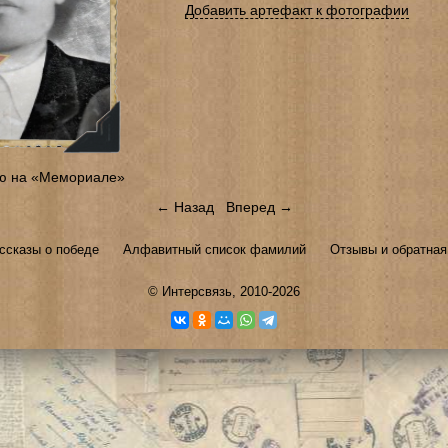
Добавить артефакт к фотографии
ю на «Мемориале»
← Назад
Вперед →
ссказы о победе
Алфавитный список фамилий
Отзывы и обратная
©
Интерсвязь
, 2010-2026