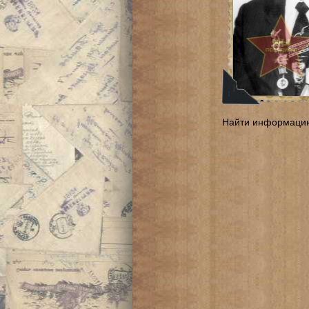
Найти информаци