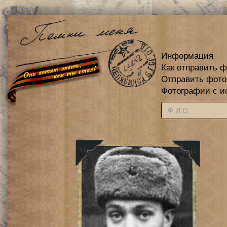
Информация
Как отправить 
Отправить фот
Фотографии с и