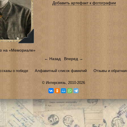
Добавить артефакт к фотографии
ю на «Мемориале»
← Назад
Вперед →
ссказы о победе
Алфавитный список фамилий
Отзывы и обратная
©
Интерсвязь
, 2010-2026