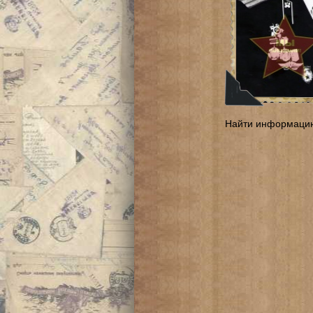
Найти информаци