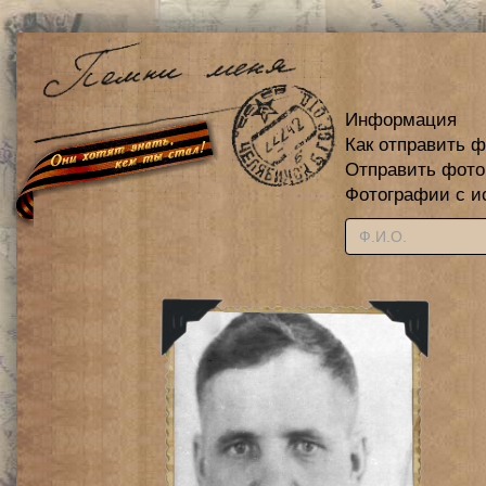
Информация
Как отправить 
Отправить фот
Фотографии с и